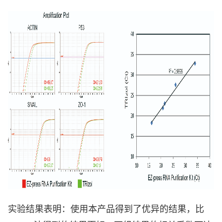
实验结果表明：使用本产品得到了优异的结果，比