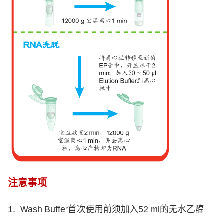
注意事项
1. Wash Buffer首次使用前须加入
52 ml
的无水乙醇