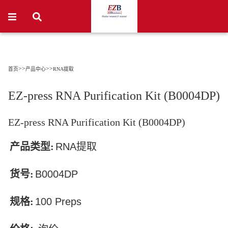
>>
>>
首页
产品中心
RNA提取
EZ-press RNA Purification Kit (B0004DP)
EZ-press RNA Purification Kit (B0004DP)
产品类型:
RNA
提取
货号:
B0004DP
规格:
100 Preps