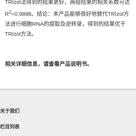
TRIzol
法得到的结果更好，两组结果的相关系数可达
2
R
=0.9898
。结论：本产品能够很好地替代
TRIzol
方
法进行细胞
RNA
的提取及逆转录，得到的结果优于
TRIzol
方法。
相关详细信息，请查看产品说明书。
关于我们
栏目列表