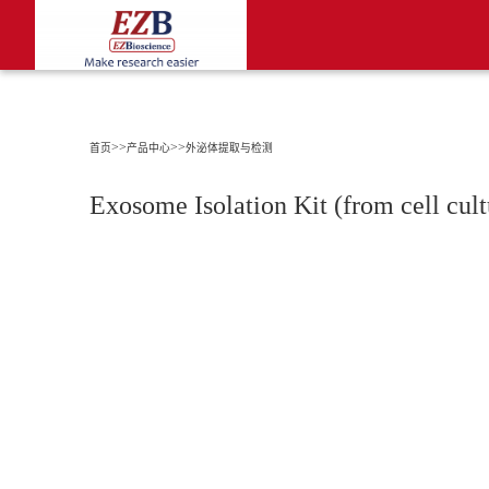
>>
>>
首页
产品中心
外泌体提取与检测
Exosome Isolation Kit (from cell cu