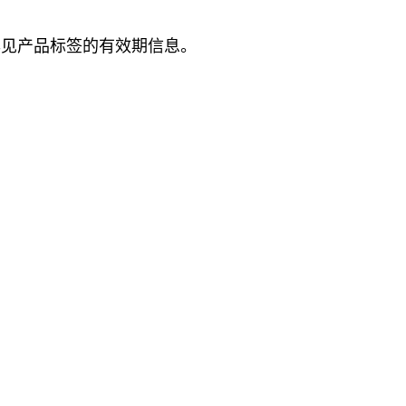
详见产品标签的有效期信息。