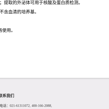
；提取的外泌体可用于核酸及蛋白质检测。
不含血清的培养基。
再使用。
联系我们
电话：021-61311072, 400-166-2088,