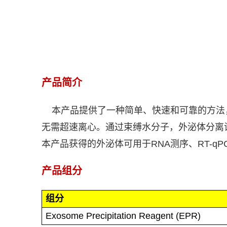
产品简介
本产品提供了一种简单、快速和可靠的方法
无需超速离心。通过束缚水分子，外泌体分离
本产品获得的外泌体可用于
RNA
测序、
RT-q
产品组分
组分
Exosome Precipitation Reagent (EPR)