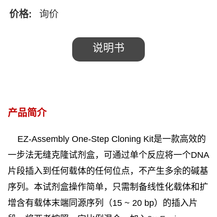
价格:
询价
说明书
产品简介
EZ-Assembly One-Step Cloning Kit
是一款高效的
一步法无缝克隆试剂盒，可通过单个反应将一个
DNA
片段插入到任何载体的任何位点，不产生多余的碱基
序列。本试剂盒操作简单，只需制备线性化载体和扩
增含有载体末端同源序列（
15 ~ 20 bp
）的插入片