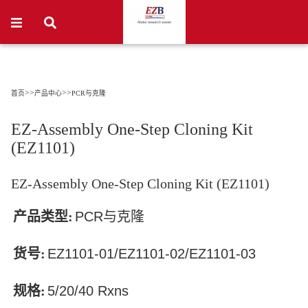
>>
>>
首页
产品中心
PCR与克隆
EZ-Assembly One-Step Cloning Kit
(EZ1101)
EZ-Assembly One-Step Cloning Kit (EZ1101)
产品类型:
PCR与克隆
货号:
EZ1101-01/EZ1101-02/EZ1101-03
规格:
5/20/40 Rxns