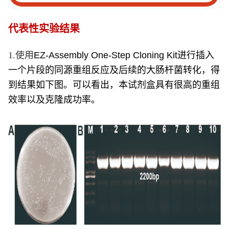
代表性实验结果
1.使用
EZ-Assembly One-Step Cloning Kit
进行插入
一个片段的同源重组反应及后续的大肠杆菌转化，得
到结果如下图。可以看出，本试剂盒具有很高的重组
效率以及克隆成功率。