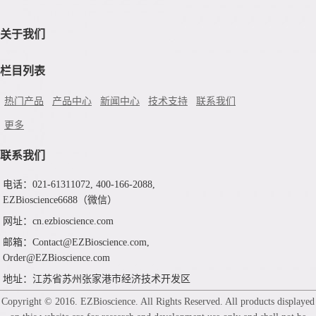
关于我们
栏目列表
热门产品
产品中心
新闻中心
技术支持
联系我们
更多
联系我们
电话：021-61311072, 400-166-2088,
EZBioscience6688（微信）
网址：cn.ezbioscience.com
邮箱：Contact@EZBioscience.com,
Order@EZBioscience.com
地址：江苏省苏州张家港市经济技术开发区
Copyright © 2016. EZBioscience. All Rights Reserved. All products displayed