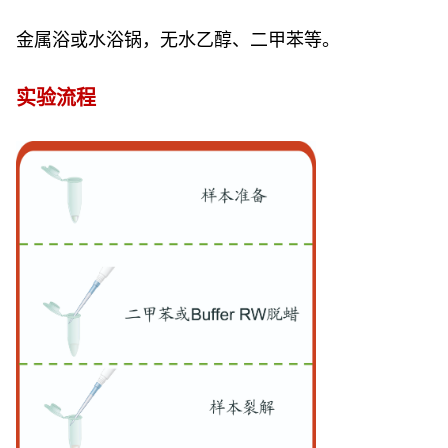
金属浴或水浴锅，无水乙醇、二甲苯等。
实验流程