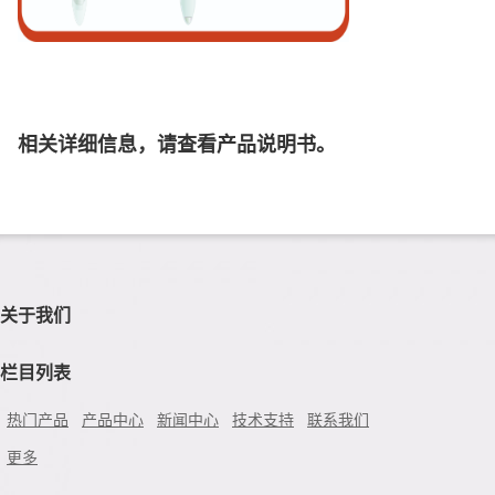
相关详细信息，请查看产品说明书。
关于我们
栏目列表
热门产品
产品中心
新闻中心
技术支持
联系我们
更多