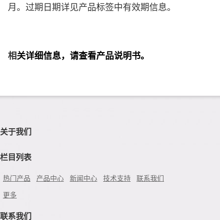
月。过期日期详见产品标签中有效期信息。
相
关详细信息，请查看产品说明书。
关于我们
栏目列表
热门产品
产品中心
新闻中心
技术支持
联系我们
更多
联系我们