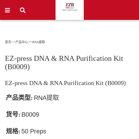
>>
>>
首页
产品中心
RNA提取
EZ-press DNA & RNA Purification Kit
(B0009)
EZ-press DNA & RNA Purification Kit (B0009)
产品类型:
RNA
提取
货号:
B0009
规格:
50 Preps