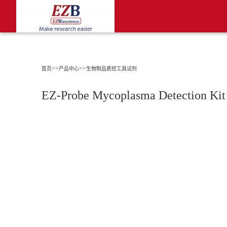
>>
>>
首页
产品中心
生物制品质控工具试剂
EZ-Probe Mycoplasma Detection Ki