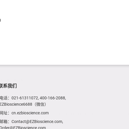
m
联系我们
电话：021-61311072, 400-166-2088,
EZBioscience6688（微信）
网址：cn.ezbioscience.com
邮箱：Contact@EZBioscience.com,
Order@EZBioscience.com