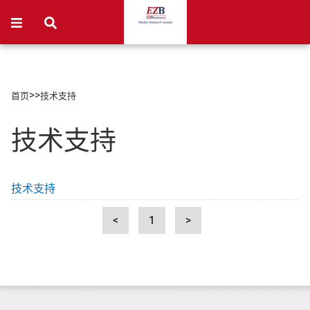
>>
首页
技术支持
技术支持
技术支持
<
1
>