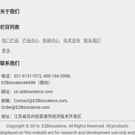
关于我们
栏目列表
热门产品
产品中心
新闻中心
技术支持
联系我们
更多
联系我们
电话：021-61311072, 400-166-2088,
EZBioscience6688（微信）
网址：cn.ezbioscience.com
邮箱：Contact@EZBioscience.com,
Order@EZBioscience.com
地址：江苏省苏州张家港市经济技术开发区
Copyright © 2016. EZBioscience. All Rights Reserved. All products
displayed on this website are for research and development use only and