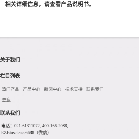
相关详细信息，请查看产品说明书。
关于我们
栏目列表
热门产品
产品中心
新闻中心
技术支持
联系我们
更多
联系我们
电话：021-61311072, 400-166-2088,
EZBioscience6688（微信）