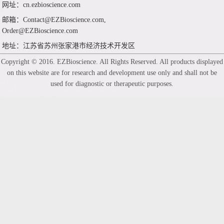
网址：cn.ezbioscience.com
邮箱：Contact@EZBioscience.com,
Order@EZBioscience.com
地址：江苏省苏州张家港市经济技术开发区
Copyright © 2016. EZBioscience. All Rights Reserved. All products displayed
on this website are for research and development use only and shall not be
used for diagnostic or therapeutic purposes.