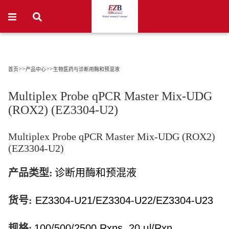
>>
>>
首页
产品中心
生物医药与诊断用酶和预混液
Multiplex Probe qPCR Master Mix-UDG
(ROX2) (EZ3304-U2)
Multiplex Probe qPCR Master Mix-UDG (ROX2)
(EZ3304-U2)
产品类型:
诊断用酶和预混液
货号:
EZ3304-U21/EZ3304-U22/EZ3304-U23
规格:
100/500/2500 Rxns, 20 μl/Rxn