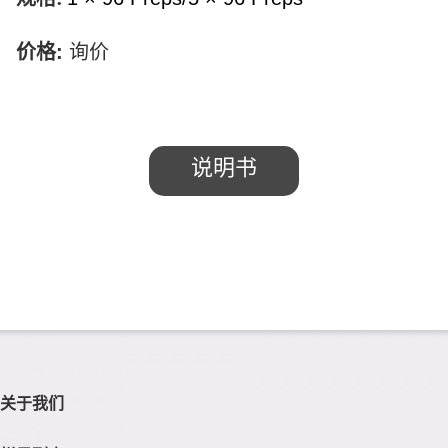
价格
:
询价
说明书
关于我们