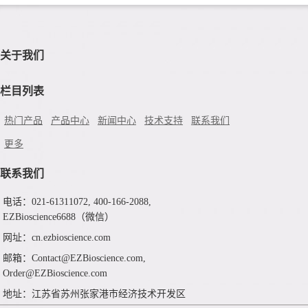
关于我们
栏目列表
热门产品
产品中心
新闻中心
技术支持
联系我们
更多
联系我们
电话：021-61311072, 400-166-2088,
EZBioscience6688（微信）
网址：cn.ezbioscience.com
邮箱：Contact@EZBioscience.com,
Order@EZBioscience.com
地址：江苏省苏州张家港市经济技术开发区