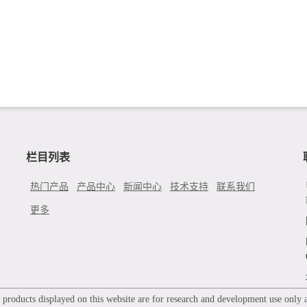
栏目列表
热门产品
产品中心
新闻中心
技术支持
联系我们
更多
roducts displayed on this website are for research and development use only an