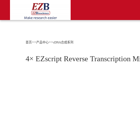
>>
>>
首页
产品中心
cDNA合成系列
4× EZscript Reverse Transcription M