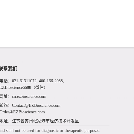
联系我们
电话：021-61311072, 400-166-2088,
EZBioscience6688（微信）
网址：cn.ezbioscience.com
邮箱：Contact@EZBioscience.com,
Order@EZBioscience.com
地址：江苏省苏州张家港市经济技术开发区
d shall not be used for diagnostic or therapeutic purposes.