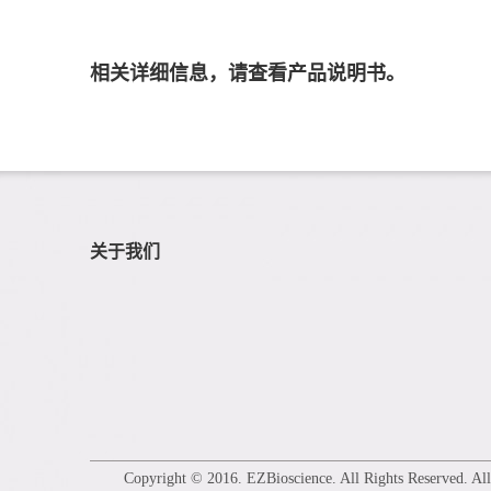
相
关详细信息，请查看产品说明书。
关于我们
Copyright © 2016. EZBioscience. All Rights Reserved. All p