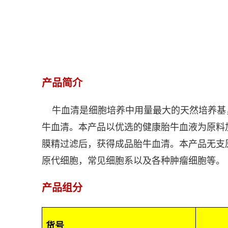
产品简介
牛血清是细胞培养中用量最大的天然培养基
牛血清。本产品以优选的健康胎牛血液为原料
膜精过滤后，获得成品胎牛血清。本产品无支
原代细胞，常见细胞系以及各种肿瘤细胞等。
产品组分
货号