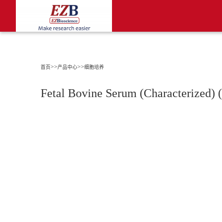
>>
>>
首页
产品中心
细胞培养
Fetal Bovine Serum (Characterized