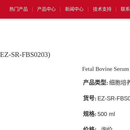
热门产品
产品中心
新闻中心
技术支持
联系
) (EZ-SR-FBS0203)
Fetal Bovine Serum
产品类型:
细胞培
货号:
EZ-SR-FBS
规格:
500 ml
价格:
询价