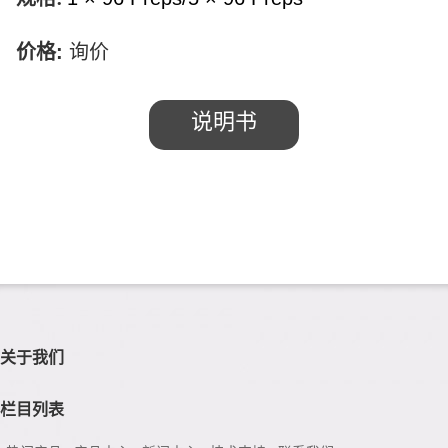
价格
:
询价
说明书
关于我们
栏目列表