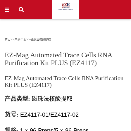
>>
>>
首页
产品中心
磁珠法核酸提取
EZ-Mag Automated Trace Cells RNA
Purification Kit PLUS (EZ4117)
EZ-Mag Automated Trace Cells RNA Purification
Kit PLUS (EZ4117)
产品类型:
磁珠法
核酸提取
货号:
EZ4117-01/EZ4117-02
规格:
1 × 96 Preps/5 × 96 Preps