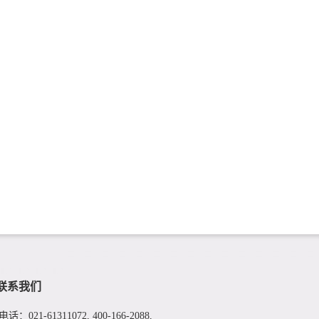
联系我们
电话：021-61311072, 400-166-2088,