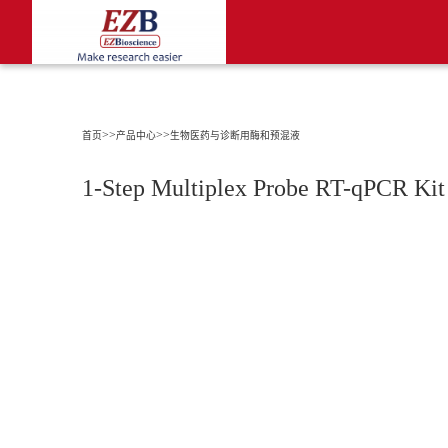
>>
>>
首页
产品中心
生物医药与诊断用酶和预混液
1-Step Multiplex Probe RT-qPCR K